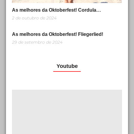
As melhores da Oktoberfest! Cordula…
2 de outubro de 2024
As melhores da Oktoberfest! Fliegerlied!
29 de setembro de 2024
Youtube