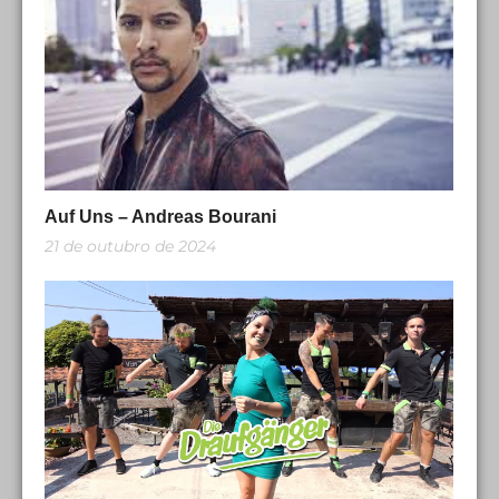
Auf Uns – Andreas Bourani
21 de outubro de 2024