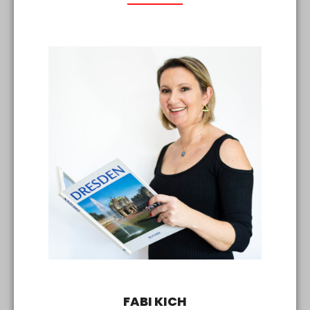
FABI KICH