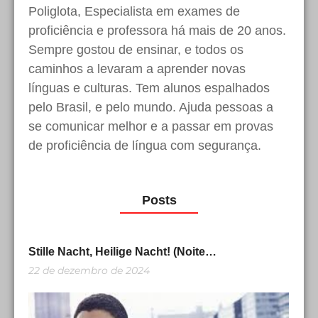
Poliglota, Especialista em exames de
proficiência e professora há mais de 20 anos.
Sempre gostou de ensinar, e todos os
caminhos a levaram a aprender novas
línguas e culturas. Tem alunos espalhados
pelo Brasil, e pelo mundo. Ajuda pessoas a
se comunicar melhor e a passar em provas
de proficiência de língua com segurança.
Posts
Stille Nacht, Heilige Nacht! (Noite…
22 de dezembro de 2024